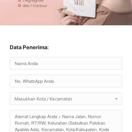
Data Penerima:
Masukkan Kota / Kecamatan