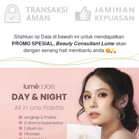
Silahkan isi Data di bawah ini untuk mendapatkan
PROMO SPESIAL,
Beauty Consultant
 Lume
akan 
dengan senang hati membantu anda