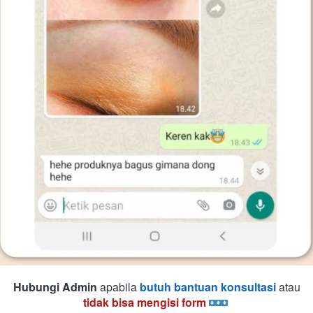
Hubungi Admin
 apabila 
butuh bantuan konsultasi
atau 
tidak bisa mengisi form