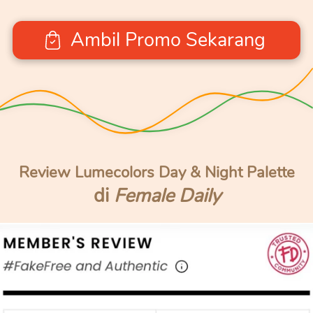
Ambil Promo Sekarang
`
Review Lumecolors Day & Night Palette
di 
Female Daily