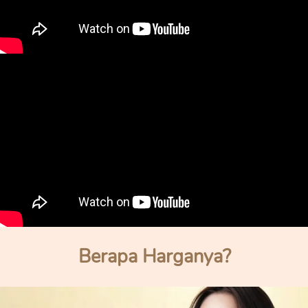
Berapa Harganya?