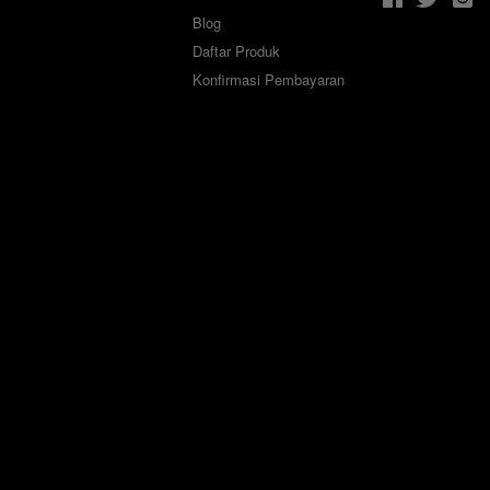
Blog
Daftar Produk
Konfirmasi Pembayaran