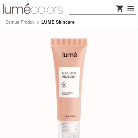
LUME Skincare
Semua Produk